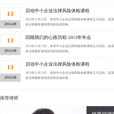
启动中小企业法律风险体检课程
13
2013年11月15日，本所中小企业法律风险体检课程正式启动，该
2014-08
各法律服务领域资深的实战经验。
回顾我们的心路历程-2013年年会
13
2013年11月15日，本所中小企业法律风险体检课程正式启动，该
2014-08
各法律服务领域资深的实战经验。
启动中小企业法律风险体检课程
13
2013年11月15日，本所中小企业法律风险体检课程正式启动，该
2014-08
各法律服务领域资深的实战经验。
推荐律师