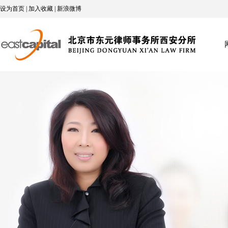
设为首页 | 加入收藏 | 新浪微博