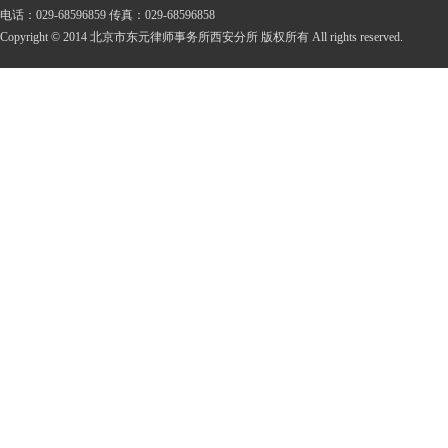
电话：029-68596859 传真：029-68596858
Copyright © 2014 北京市东元律师事务所西安分所 版权所有 All rights reserved.